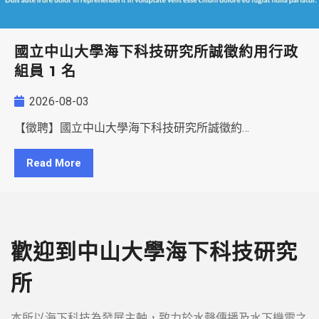
國立中山大學海下科技研究所誠徵約用行政
組員 1 名
2026-08-03
【徵聘】國立中山大學海下科技研究所誠徵約…
Read More
歡迎到中山大學海下科技研究
所
本所以海下科技為發展主軸，致力於水聲傳播及水下機電之