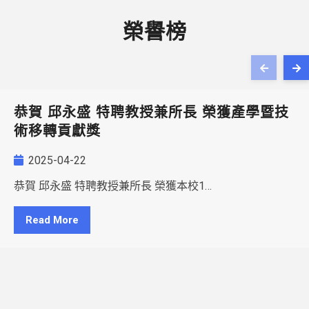
榮譽榜
恭賀 邱永盛 特聘教授兼所長 榮獲產學暨技
術移轉貢獻獎
2025-04-22
恭賀 邱永盛 特聘教授兼所長 榮獲本校1…
Read More