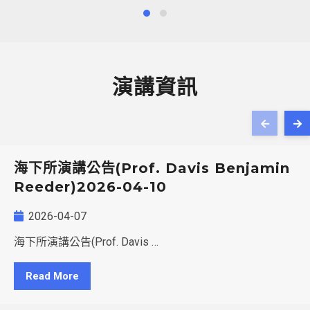
演講資訊
海下所演講公告(Prof. Davis Benjamin
Reeder)2026-04-10
2026-04-07
海下所演講公告(Prof. Davis …
Read More