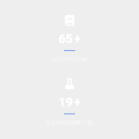
65
近五年研究計劃
19
近五年研究經費(千萬)