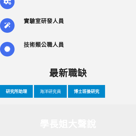
實驗室研發人員
技術類公職人員
最新職缺
研究所助理
海洋研究員
博士班後研究
學長姐大聲說