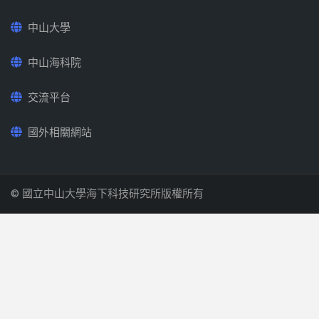
中山大學
中山海科院
交流平台
國外相關網站
© 國立中山大學海下科技研究所版權所有