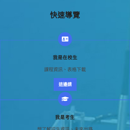
快速導覽
我是在校生
課程資訊、表格下載
這邊請
我是考生
想了解招生資訊、未來出路