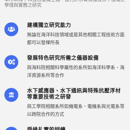
學理與實務之研究
建構獨立研究能力
無論在海洋科技領域或是其他相關工程技術方面
都可以發揮所長
發展特色研究所需之儀器設備
與海科院相關科學屬性的系所如海洋科學系、海
洋資源系所等合作
水下感應器、水下通訊與特殊抗壓浮材
等重要技術之研發
與工學院相關系所如機電系、電機系與光電系等
以跨院合作的方式
受過扎實的訓練