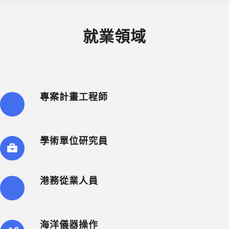
就業領域
專案計畫工程師
學術單位研究員
港務從業人員
海洋儀器操作