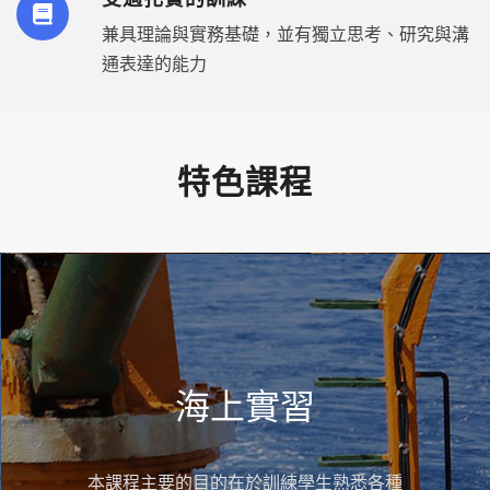
兼具理論與實務基礎，並有獨立思考、研究與溝
通表達的能力
特色課程
海上實習
本課程主要的目的在於訓練學生熟悉各種